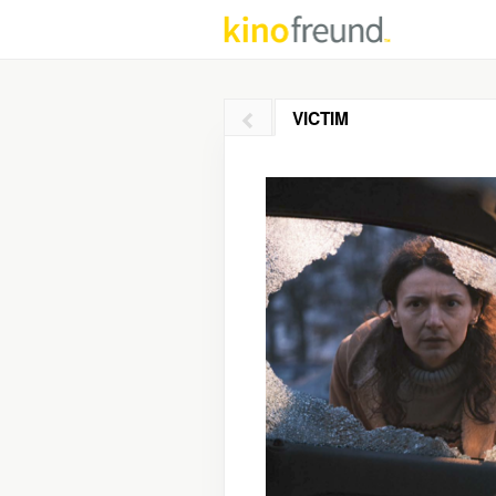
VICTIM