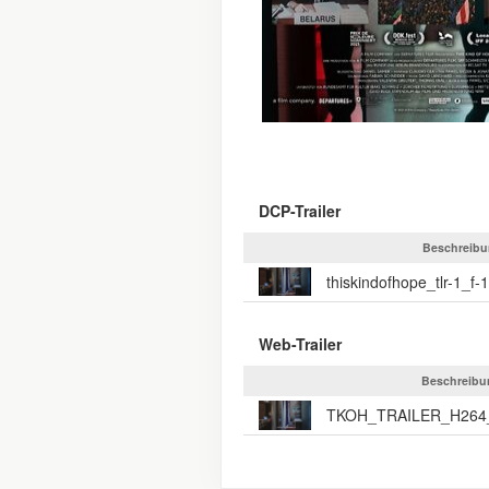
DCP-Trailer
Beschreib
Web-Trailer
Beschreibu