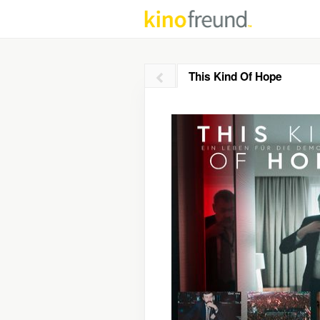
This Kind Of Hope