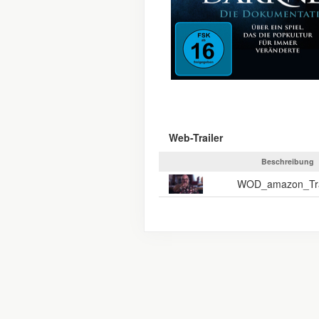
Web-Trailer
Beschreibung
WOD_amazon_Tra