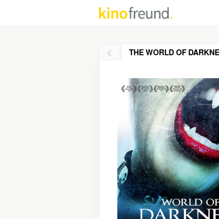
THE WORLD OF DARKN