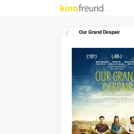
Our Grand Despair