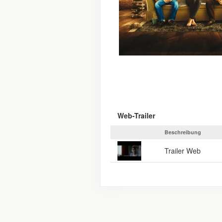
Web-Trailer
Beschreibung
Trailer Web