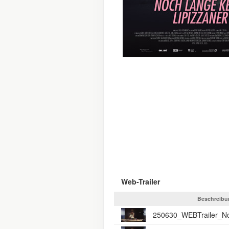
Web-Trailer
Beschreibu