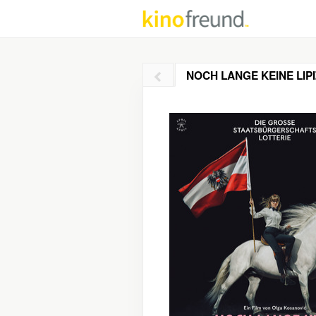
NOCH LANGE KEINE LIP