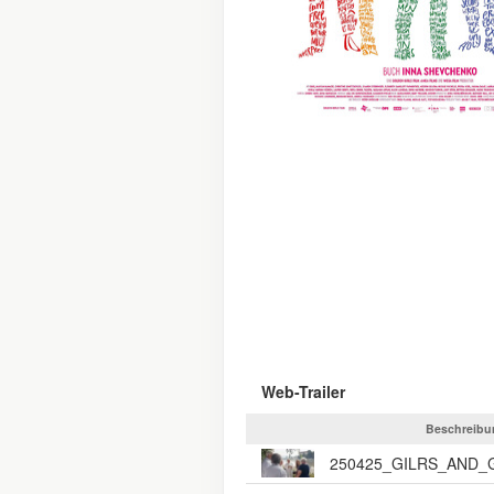
Web-Trailer
Beschreibu