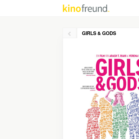
GIRLS & GODS