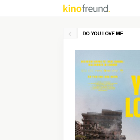
DO YOU LOVE ME