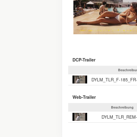
DCP-Trailer
Beschreibu
Web-Trailer
Beschreibung
DYLM_TLR_REM