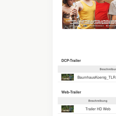
DCP-Trailer
Beschreibu
Web-Trailer
Beschreibung
Trailer HD Web