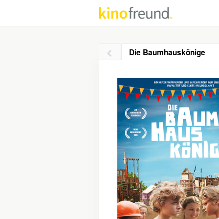
Die Baumhauskönige