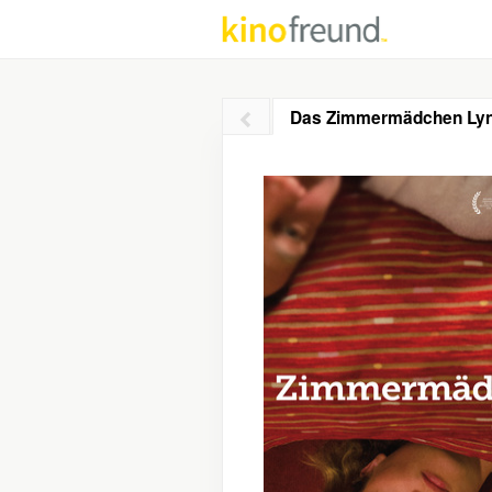
Das Zimmermädchen Ly