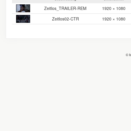
Zeitlos_TRAILER-REM
1920 × 1080
Zeitlos02-CTR
1920 × 1080
© k