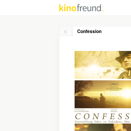
Confession