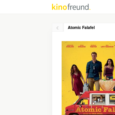
Atomic Falafel