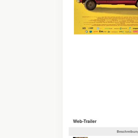
Web-Trailer
Beschreibun