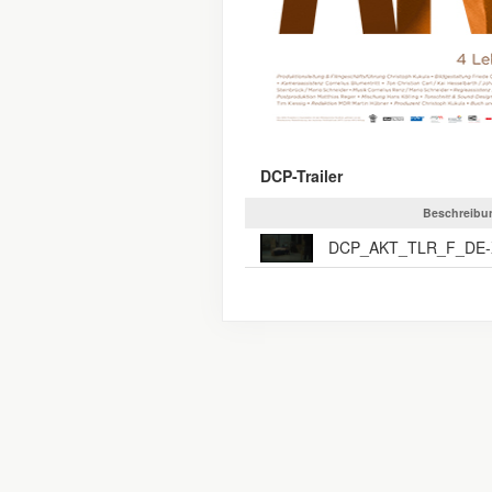
DCP-Trailer
Beschreibu